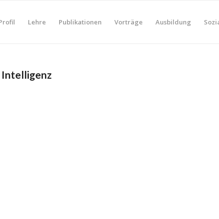
Profil
Lehre
Publikationen
Vorträge
Ausbildung
Sozi
 Intelligenz