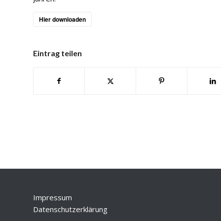
Hier downloaden
Eintrag teilen
Impressum
Datenschutzerklärung