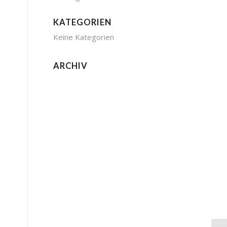
KATEGORIEN
Keine Kategorien
ARCHIV