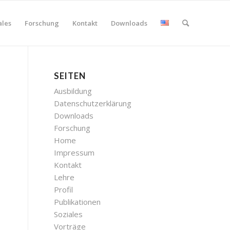
ales
Forschung
Kontakt
Downloads
SEITEN
Ausbildung
Datenschutzerklärung
Downloads
Forschung
Home
Impressum
Kontakt
Lehre
Profil
Publikationen
Soziales
Vorträge